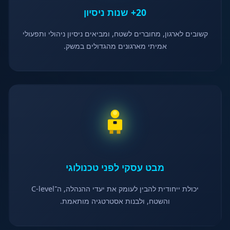
20+ שנות ניסיון
קשובים לארגון, מחוברים לשטח, ומביאים ניסיון ניהולי ותפעולי
אמיתי מארגונים מהגדולים במשק.
מבט עסקי לפני טכנולוגי
יכולת ייחודית להבין לעומק את יעדי ההנהלה, ה־C-level
והשטח, ולבנות אסטרטגיה מותאמת.