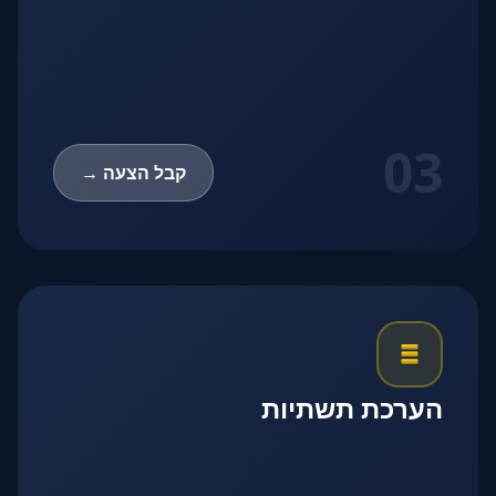
03
קבל הצעה →
הערכת תשתיות