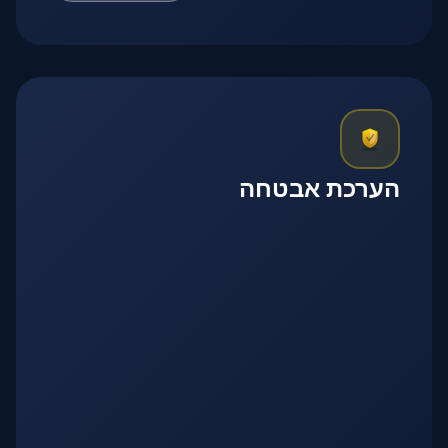
הערכת אבטחה