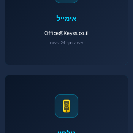
אימייל
Office@Keyss.co.il
מענה תוך 24 שעות
טלפון