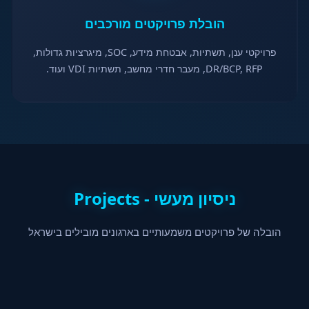
הובלת פרויקטים מורכבים
פרויקטי ענן, תשתיות, אבטחת מידע, SOC, מיגרציות גדולות,
DR/BCP, RFP, מעבר חדרי מחשב, תשתיות VDI ועוד.
ניסיון מעשי - Projects
הובלה של פרויקטים משמעותיים בארגונים מובילים בישראל