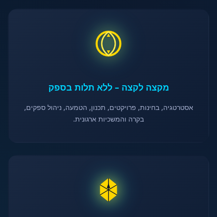
מקצה לקצה – ללא תלות בספק
אסטרטגיה, בחינות, פרויקטים, תכנון, הטמעה, ניהול ספקים,
בקרה והמשכיות ארגונית.