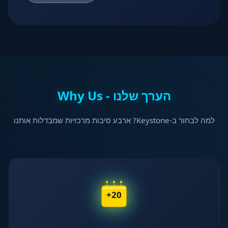
הערך שלנו - Why Us
למה לבחור ב-Keystone? ארבע סיבות מרכזיות שמבדלות אותנו
20+