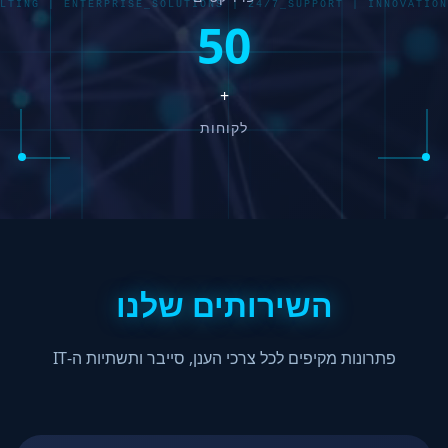
LTING | ENTERPRISE_SOLUTIONS | 24/7_SUPPORT | INNOVATION
50
+
לקוחות
השירותים שלנו
פתרונות מקיפים לכל צרכי הענן, סייבר ותשתיות ה-IT