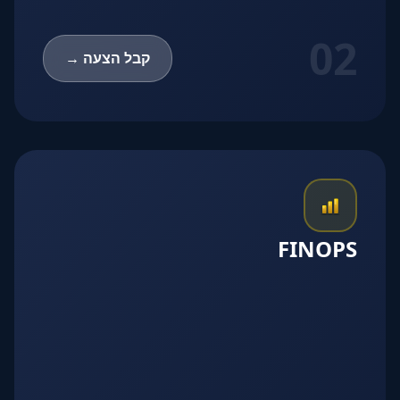
02
קבל הצעה →
FINOPS