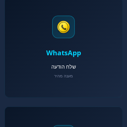
WhatsApp
שלח הודעה
מענה מהיר