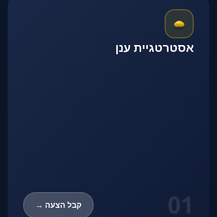
אסטרטגיית ענן
01
קבל הצעה →