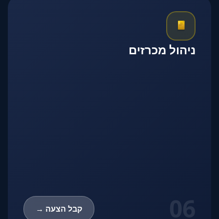
ניהול מכרזים
06
קבל הצעה →